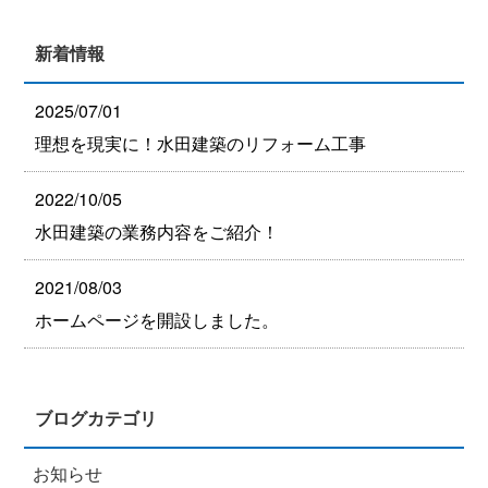
新着情報
2025/07/01
理想を現実に！水田建築のリフォーム工事
2022/10/05
水田建築の業務内容をご紹介！
2021/08/03
ホームページを開設しました。
ブログカテゴリ
お知らせ