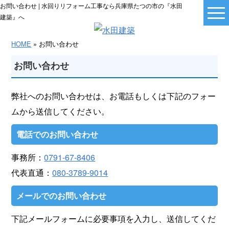
お問い合わせ | 水回りリフォーム工事なら兵庫県たつの市の『水田
建築』へ
HOME
» お問い合わせ
お問い合わせ
弊社へのお問い合わせは、お電話もしくは下記のフォー
ムから送信してください。
電話でのお問い合わせ
事務所：
0791-67-8406
代表直通：
080-3789-9014
メールでのお問い合わせ
下記メールフォームに必要事項を入力し、送信してくだ