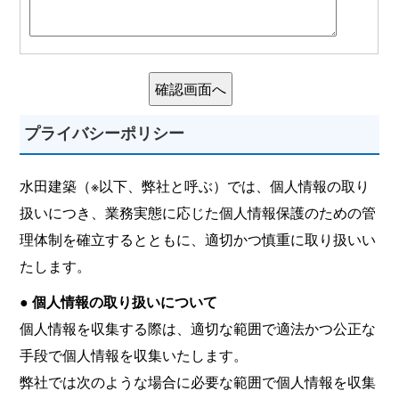
プライバシーポリシー
水田建築（※以下、弊社と呼ぶ）では、個人情報の取り
扱いにつき、業務実態に応じた個人情報保護のための管
理体制を確立するとともに、適切かつ慎重に取り扱いい
たします。
● 個人情報の取り扱いについて
個人情報を収集する際は、適切な範囲で適法かつ公正な
手段で個人情報を収集いたします。
弊社では次のような場合に必要な範囲で個人情報を収集