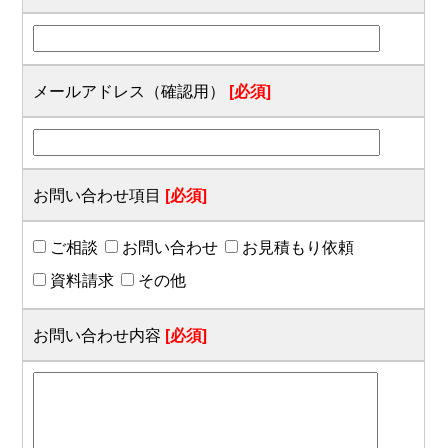
メールアドレス（確認用）
[必須]
お問い合わせ項目
[必須]
ご相談
お問い合わせ
お見積もり依頼
資料請求
その他
お問い合わせ内容
[必須]