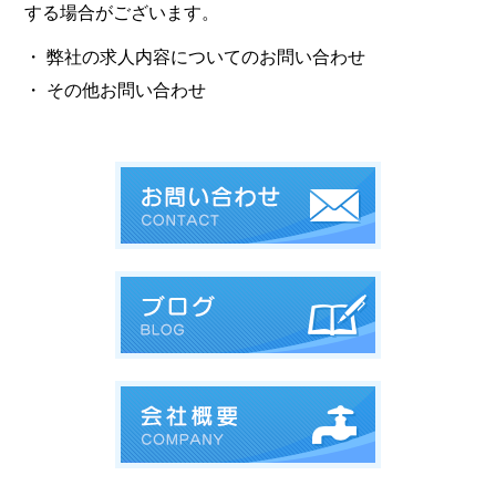
する場合がございます。
・ 弊社の求人内容についてのお問い合わせ
・ その他お問い合わせ