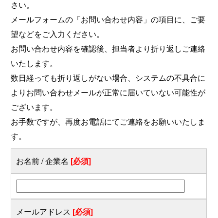
さい。
メールフォームの「お問い合わせ内容」の項目に、ご要
望などをご入力ください。
お問い合わせ内容を確認後、担当者より折り返しご連絡
いたします。
数日経っても折り返しがない場合、システムの不具合に
よりお問い合わせメールが正常に届いていない可能性が
ございます。
お手数ですが、再度お電話にてご連絡をお願いいたしま
す。
お名前 / 企業名
[必須]
メールアドレス
[必須]