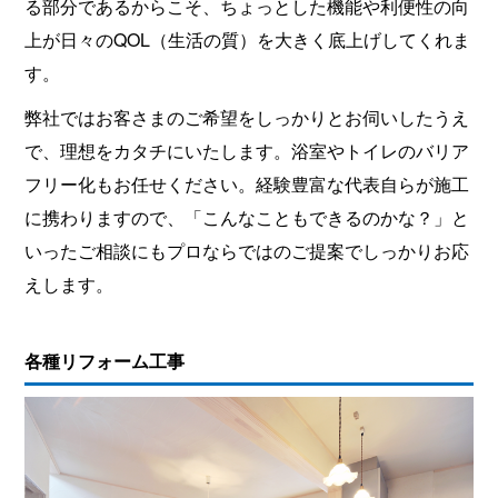
る部分であるからこそ、ちょっとした機能や利便性の向
上が日々のQOL（生活の質）を大きく底上げしてくれま
す。
弊社ではお客さまのご希望をしっかりとお伺いしたうえ
で、理想をカタチにいたします。浴室やトイレのバリア
フリー化もお任せください。経験豊富な代表自らが施工
に携わりますので、「こんなこともできるのかな？」と
いったご相談にもプロならではのご提案でしっかりお応
えします。
各種リフォーム工事