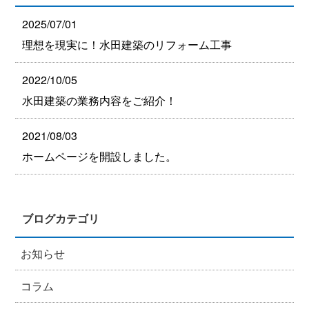
2025/07/01
理想を現実に！水田建築のリフォーム工事
2022/10/05
水田建築の業務内容をご紹介！
2021/08/03
ホームページを開設しました。
ブログカテゴリ
お知らせ
コラム