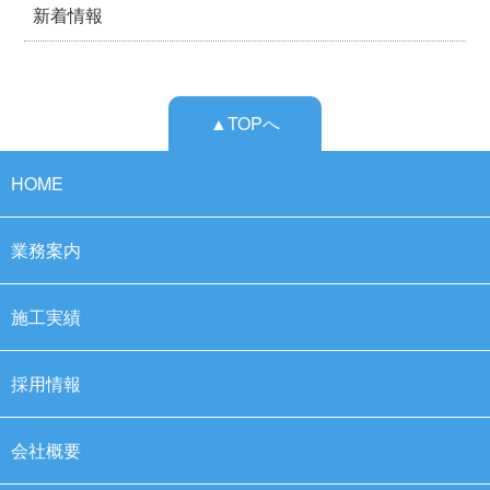
新着情報
▲TOPへ
HOME
業務案内
施工実績
採用情報
会社概要