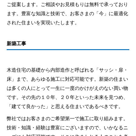
ご提案します。ご相談やお見積もりは無料で承っており
ます。豊富な知識と技術で、お客さまの「今」に最適化
された住まいを実現いたします。
新築工事
木造住宅の基礎から内部造作と呼ばれる「サッシ・扉・
床」まで、あらゆる施工に対応可能です。新築の住まい
は多くの人にとって一生に一度のかけがえのない買い物
です。その先の１０年、２０年といった未来を見つめ、
「建てて良かった」と思える住まいであるべきです。
弊社ではお客さまのご希望第一で施工に取り組みます。
技術・知識・経験は豊富にございますので、いかなるニ