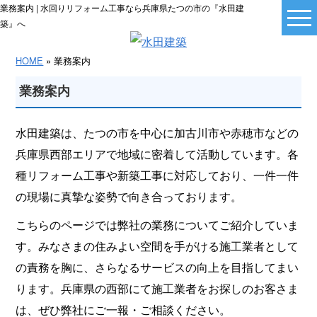
業務案内 | 水回りリフォーム工事なら兵庫県たつの市の『水田建
築』へ
HOME
» 業務案内
業務案内
水田建築は、たつの市を中心に加古川市や赤穂市などの
兵庫県西部エリアで地域に密着して活動しています。各
種リフォーム工事や新築工事に対応しており、一件一件
の現場に真摯な姿勢で向き合っております。
こちらのページでは弊社の業務についてご紹介していま
す。みなさまの住みよい空間を手がける施工業者として
の責務を胸に、さらなるサービスの向上を目指してまい
ります。兵庫県の西部にて施工業者をお探しのお客さま
は、ぜひ弊社にご一報・ご相談ください。