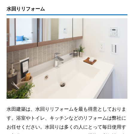
水回りリフォーム
水田建築は、水回りリフォームを最も得意としておりま
す。浴室やトイレ、キッチンなどのリフォームは弊社に
お任せください。水回りは多くの人にとって毎日使用す