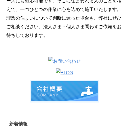
ーズにも対応可能です。そこに住まわれる人のことを考
えて、一つひとつの作業に心を込めて施工いたします。
理想の住まいについて判断に迷った場合も、弊社にぜひ
ご相談ください。法人さま・個人さま問わずご依頼をお
待ちしております。
新着情報