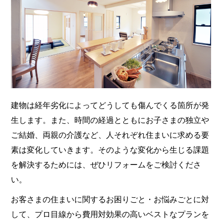
建物は経年劣化によってどうしても傷んでくる箇所が発
生します。また、時間の経過とともにお子さまの独立や
ご結婚、両親の介護など、人それぞれ住まいに求める要
素は変化していきます。そのような変化から生じる課題
を解決するためには、ぜひリフォームをご検討くださ
い。
お客さまの住まいに関するお困りごと・お悩みごとに対
して、プロ目線から費用対効果の高いベストなプランを